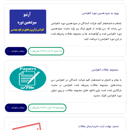
ورود به سیزدهمین دوره کنفرانس
باسلام به استحضار کلیه شرکت کنندگان در سیزدهمین دوره کنفرانس
می رساند که می توانند از طریق لینک زیر وارد سایت سیزدهمین
دوره کنفرانس شده و گواهینامه ها و مجموعه مقالات پذیرفته شده
در این دوره کنفرانس را دریافت کنید.
یک شنبه 27 آذر 1401 (3 سال قبل )
بیشتر بخوانید ... !
مجموعه مقالات کنفرانس
با سلام و احترام به استحضار کلیه شرکت کنندگان در کنفرانس می
رساند،فایل مجموعه مقالات پذیرفته شده کنفرانس در سایت
بارگذاری شده است.برای دانلود فایل مجموعه مقالات بر روی عنوان
دوره کنفرانس کلیک نمایید.
چهارشنبه 25 آبان 1401 (3 سال قبل )
بیشتر بخوانید ... !
تمدید مهلت ثبت نام و ارسال مقالات