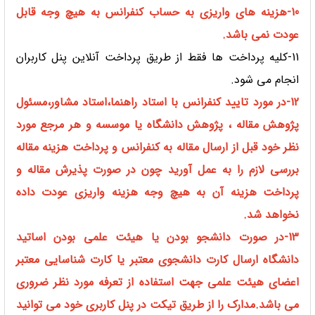
10-هزینه های واریزی به حساب کنفرانس به هیچ وجه قابل
عودت نمی باشد.
11-کلیه پرداخت ها فقط از طریق پرداخت آنلاین پنل کاربران
انجام می شود.
12-در مورد تایید کنفرانس با استاد راهنما،استاد مشاور،مسئول
پژوهش مقاله ، پژوهش دانشگاه یا موسسه و هر مرجع مورد
نظر خود قبل از ارسال مقاله به کنفرانس و پرداخت هزینه مقاله
بررسی لازم را به عمل آورید چون در صورت پذیرش مقاله و
پرداخت هزینه آن به هیچ وجه هزینه واریزی عودت داده
نخواهد شد.
13-در صورت دانشجو بودن یا هیئت علمی بودن اساتید
دانشگاه ارسال کارت دانشجوی معتبر یا کارت شناسایی معتبر
اعضای هیئت علمی جهت استفاده از تعرفه مورد نظر ضروری
می باشد.مدارک را از طریق تیکت در پنل کاربری خود می توانید