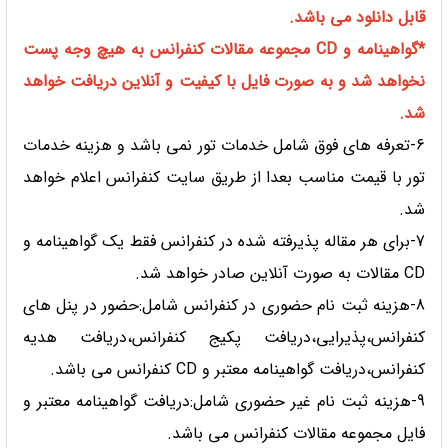
قابل دانلود می باشد.
*گواهینامه و CD مجموعه مقالات کنفرانس به هیچ وجه پست
نخواهد شد و به صورت فایل با کیفیت و آنلاین دریافت خواهد
شد.
6-تعرفه های فوق شامل خدمات تور نمی باشد و هزینه خدمات
تور با قیمت مناسب بعدا از طریق سایت کنفرانس اعلام خواهد
شد.
7-برای هر مقاله پذیرفته شده در کنفرانس فقط یک گواهینامه و
CD مقالات به صورت آنلاین صادر خواهد شد.
8-هزینه ثبت نام حضوری در کنفرانس شامل:حضور در پنل های
کنفرانس،پذیرایی،دریافت پکیج کنفرانس،دریافت هدیه
کنفرانس،دریافت گواهینامه معتبر و CD کنفرانس می باشد.
9-هزینه ثبت نام غیر حضوری شامل:دریافت گواهینامه معتبر و
فایل مجموعه مقالات کنفرانس می باشد.