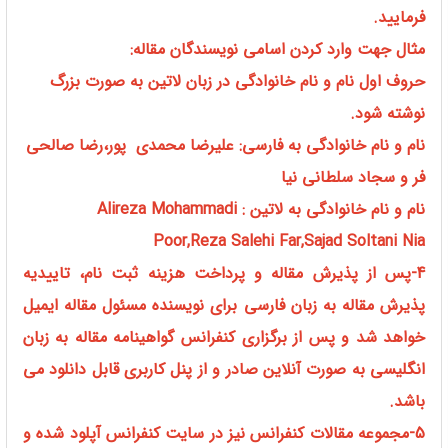
فرمایید.
مثال جهت وارد کردن اسامی نویسندگان مقاله:
حروف اول نام و نام خانوادگی در زبان لاتین به صورت بزرگ
نوشته شود.
نام و نام خانوادگی به فارسی: علیرضا محمدی پور،رضا صالحی
فر و سجاد سلطانی نیا
نام و نام خانوادگی به لاتین : Alireza Mohammadi
Poor,Reza Salehi Far,Sajad Soltani Nia
4-پس از پذیرش مقاله و پرداخت هزینه ثبت نام، تاییدیه
پذیرش مقاله به زبان فارسی برای نویسنده مسئول مقاله ایمیل
خواهد شد و پس از برگزاری کنفرانس گواهینامه مقاله به زبان
انگلیسی به صورت آنلاین صادر و از پنل کاربری قابل دانلود می
باشد.
5-مجموعه مقالات کنفرانس نیز در سایت کنفرانس آپلود شده و