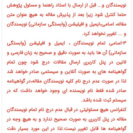
نویسندگان و... قبل از ارسال با استاد راهنما و مسئول پژوهش
حتما کنترل شود زیرا بعد از پذیرش مقاله به هیچ عنوان متن
مقاله، اسامی،ایمیل و افیلیشن (وابستگی سازمانی) نویسندگان
و ... تغییر نخواهد کرد.
3-اسامی تمام نویسندگان ، ایمیل و افیلیشن (وابستگی
سازمانی) آن ها باید به صورت دقیق و صحیح به زبان فارسی و
لاتین در پنل کاربری ارسال مقالات درج شود چون تمام
گواهینامه های به صورت آنلاین و سیستمی صادر خواهد شد
لذا در صورت عدم درج نام کلیه نویسندگان مقاله،در گواهینامه
صادر شده فقط نام نویسنده ای وجود خواهد داشت که در
سیستم ثبت شده باشد.
کنفرانس هیچ مسئولیتی در قبال عدم درج نام تمام نویسندگان
مقاله در پنل کاربری به صورت صحیح ندارد و به هیچ وجه در
گواهینامه ها قابل تغییر نیست.لذا در این مورد بسیار دقت