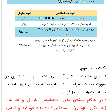
نکات بسیار مهم:
1-داوری مقالات کاملا رایگان می باشد و پس از داوری در
صورت پذیرش،تعرفه مقالات باتوجه به جداول فوق باید به
حساب کنفرانس واریز گردد.
2-در هنگام نوشتن متن مقاله،اسامی ،ایمیل و افیلیشن
(وابستگی سازمانی) نویسندگان کاملا دقت فرمائید و اسامی