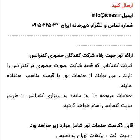
ارسال کنید.
ایمیل:info@icires.ir
شماره تماس و تلگرام دبیرخانه ایران :09050265032
------------------------------------------------------------------
------------------------------
ارائه تور جهت رفاه شرکت کنندگان حضوری کنفرانس:
شرکت کنندگانی که قصد شرکت بصورت حضوری در کنفرانس را
دارند ، می توانند از خدمات تور با قیمت مناسب استفاده
نمایند.
اطلاعات مربوطه 20 روز مانده به برگزاری کنفرانس از طریق
سایت کنفرانس اعلام خواهد گردید.
قابل ذکرست خدمات تور شامل موارد زیر خواهد بود :
- بلیت رفت و برگشت تهران به تفلیس