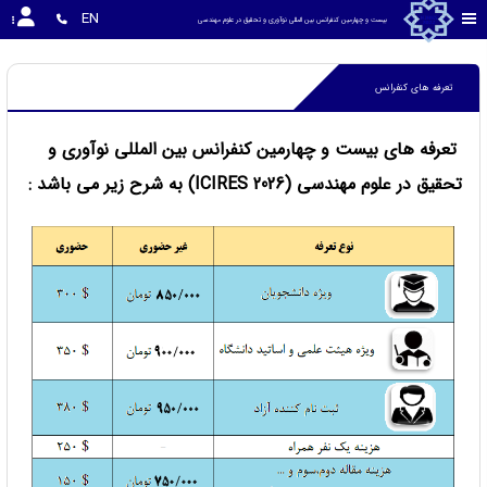
EN
بیست و چهارمین کنفرانس بین المللی نوآوری و تحقیق در علوم مهندسی
تعرفه های کنفرانس
تعرفه های بیست و چهارمین کنفرانس بین المللی نوآوری و
تحقیق در علوم مهندسی (ICIRES 2026) به شرح زیر می باشد :